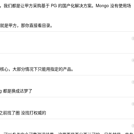
用过，我们都是让甲方采购基于 PG 的国产化解决方案。Mongo 没有使用场
就是甲方，那你直接看目录。
核心，大部分情况下只能用指定的产品。
pg 都是换成达梦了
？之前找了圈 没找打权威的