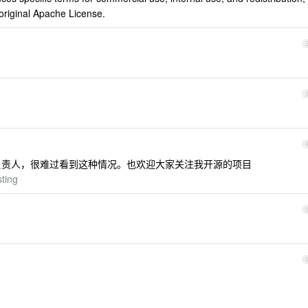
original Apache License.
ps 团队负责人，很难过看到这种情况。也欢迎大家关注我开源的项目
sting