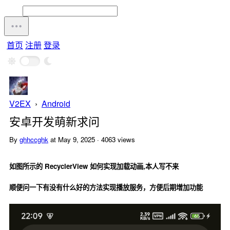
首页
注册
登录
V2EX
›
Android
安卓开发萌新求问
By
ghhccghk
at May 9, 2025 · 4063 views
如图所示的 RecyclerView 如何实现加载动画,本人写不来
顺便问一下有没有什么好的方法实现播放服务，方便后期增加功能