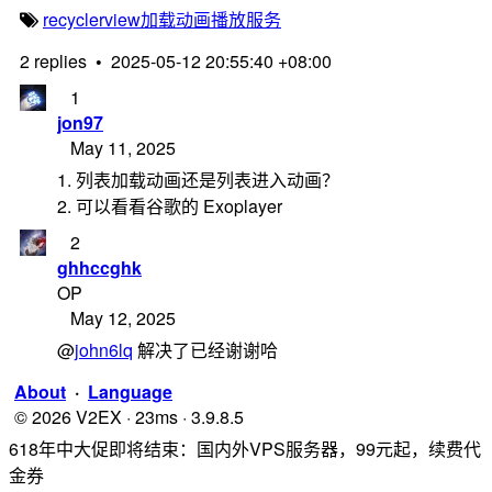
recyclerview
加载动画
播放服务
2 replies
•
2025-05-12 20:55:40 +08:00
1
jon97
May 11, 2025
1. 列表加载动画还是列表进入动画？
2. 可以看看谷歌的 Exoplayer
2
ghhccghk
OP
May 12, 2025
@
john6lq
解决了已经谢谢哈
About
·
Language
© 2026 V2EX · 23ms · 3.9.8.5
618年中大促即将结束：国内外VPS服务器，99元起，续费代
金券