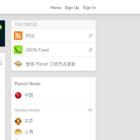
Home
Sign Up
Sign In
节点订阅方式
RSS
JSON Feed
使用 Planet 订阅节点更新
Parent Node
43
Related Nodes