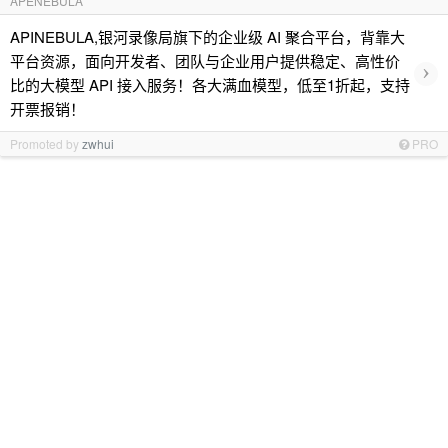
APENEBULA
APINEBULA,银河录像局旗下的企业级 AI 聚合平台，背靠大
平台资源，面向开发者、团队与企业用户提供稳定、高性价
›
比的大模型 API 接入服务！各大满血模型，低至1折起，支持
开票报销！
Promoted by
zwhui
PRO