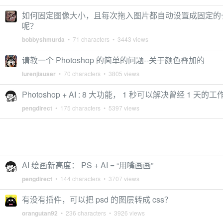
如何固定图像大小，且每次拖入图片都自动设置成固定的
呢？
bobbyshmurda
• 71 characters • 3443 views
请教一个 Photoshop 的简单的问题--关于颜色叠加的
lurenjiauser
• 70 characters • 3805 views
Photoshop + AI : 8 大功能， 1 秒可以解决曾经 1 天的工
pengdirect
• 175 characters • 5397 views
AI 绘画新高度： PS + AI = “用嘴画画”
pengdirect
• 144 characters • 3707 views
有没有插件，可以把 psd 的图层转成 css？
orangutan92
• 236 characters • 3926 views