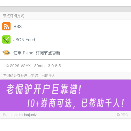
节点订阅方式
RSS
JSON Feed
使用 Planet 订阅节点更新
© 2026 V2EX · 39ms · 3.9.8.5
老倔驴证券开户巨靠谱，已助千人!
Promoted by
laojuelv
PRO