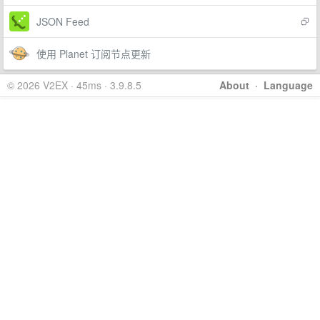
JSON Feed
使用 Planet 订阅节点更新
© 2026 V2EX · 45ms · 3.9.8.5
About
·
Language