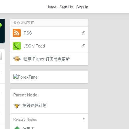
Home
Sign Up
Sign In
节点订阅方式
RSS
JSON Feed
使用 Planet 订阅节点更新
Parent Node
3
Related Nodes