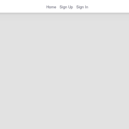
Home
Sign Up
Sign In