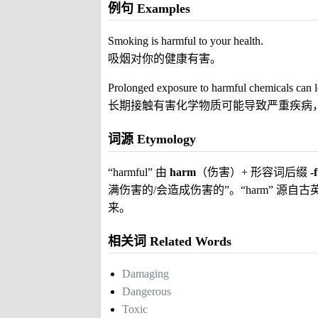
例句 Examples
Smoking is harmful to your health.
吸烟对你的健康有害。
Prolonged exposure to harmful chemicals can le
长期接触有害化学物质可能导致严重疾病
词源 Etymology
“harmful” 由
harm
（伤害）+ 形容词后缀
-
满伤害的/会造成伤害的”。“harm” 源自古
来。
相关词 Related Words
Damaging
Dangerous
Toxic