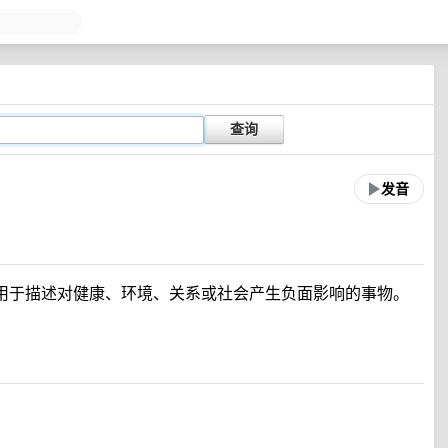
查询
发音
的”，常用于描述对健康、环境、关系或社会产生负面影响的事物。