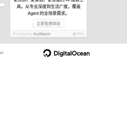
具。从专业深度到生活广度，覆盖
Agent 的全场景需求。
立即免费体验
Promoted by
AnySearch
PRO
ge