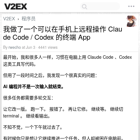
V2EX
程序员
›
我做了一个可以在手机上远程操作 Clau
de Code / Codex 的终端 App
By
rwecho
at Jun 3 · 4441 views
最开始，我和很多人一样，习惯在电脑上用 Claude Code 、Codex
这类工具写代码。
但用了一段时间之后，我发现一个很真实的问题：
AI 编程并不是一次输入就结束。
很多任务都需要多轮交互：
让它改一版。 跑一下。 报错了。 再让它修。 继续等。 继续切
terminal 。 继续看输出。
不知不觉，一个下午就过去了。
有时候你只是想让它继续推进一个任务，但人却被困在电脑前。