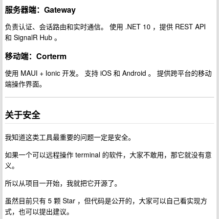
服务器端：Gateway
负责认证、会话路由和实时通信。 使用 .NET 10 ，提供 REST API
和 SignalR Hub 。
移动端：Corterm
使用 MAUI + Ionic 开发。 支持 iOS 和 Android 。 提供跨平台的移动
端操作界面。
关于安全
我知道这类工具最重要的问题一定是安全。
如果一个可以远程操作 terminal 的软件，大家不敢用，那它就没有意
义。
所以从项目一开始，我就把它开源了。
虽然目前只有 5 颗 Star ，但代码是公开的，大家可以自己看实现方
式，也可以提出建议。