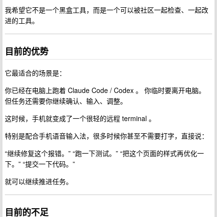
我希望它不是一个黑盒工具，而是一个可以被社区一起检查、一起改
进的工具。
目前的优势
它最适合的场景是：
你已经在电脑上跑着 Claude Code / Codex 。 你临时要离开电脑。
但任务还需要你继续确认、输入、调整。
这时候，手机就变成了一个很轻的远程 terminal 。
特别是配合手机语音输入法，很多时候你甚至不需要打字，直接说：
“继续修复这个报错。” “跑一下测试。” “把这个页面的样式再优化一
下。” “提交一下代码。”
就可以继续推进任务。
目前的不足