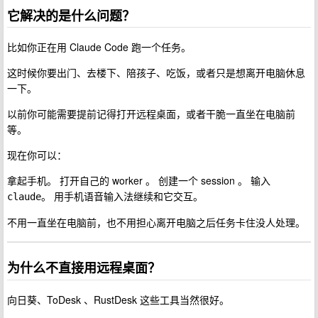
它解决的是什么问题？
比如你正在用 Claude Code 跑一个任务。
这时候你要出门、去楼下、陪孩子、吃饭，或者只是想离开电脑休息
一下。
以前你可能需要提前记得打开远程桌面，或者干脆一直坐在电脑前
等。
现在你可以：
拿起手机。 打开自己的 worker 。 创建一个 session 。 输入
。 用手机语音输入法继续和它交互。
claude
不用一直坐在电脑前，也不用担心离开电脑之后任务卡住没人处理。
为什么不直接用远程桌面？
向日葵、ToDesk 、RustDesk 这些工具当然很好。