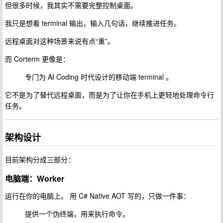
但很多时候，我其实不需要完整控制桌面。
我只是想看 terminal 输出，输入几句话，继续推进任务。
远程桌面对这种场景来说有点“重”。
而 Corterm 更像是：
专门为 AI Coding 时代设计的移动端 terminal 。
它不是为了替代远程桌面，而是为了让你在手机上更轻地处理命令行
任务。
架构设计
目前架构分成三部分：
电脑端：Worker
运行在你的电脑上。 用 C# Native AOT 写的，只做一件事：
提供一个伪终端，用来执行命令。