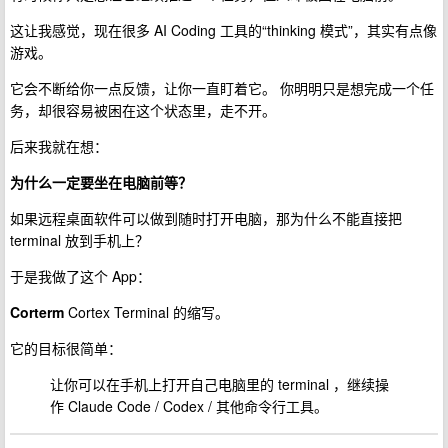
这让我感觉，现在很多 AI Coding 工具的“thinking 模式”，其实有点像
游戏。
它会不断给你一点反馈，让你一直盯着它。 你明明只是想完成一个任
务，却很容易被困在这个状态里，走不开。
后来我就在想：
为什么一定要坐在电脑前等？
如果远程桌面软件可以做到随时打开电脑，那为什么不能直接把
terminal 放到手机上？
于是我做了这个 App：
Corterm
Cortex Terminal 的缩写。
它的目标很简单：
让你可以在手机上打开自己电脑里的 terminal ，继续操
作 Claude Code / Codex / 其他命令行工具。