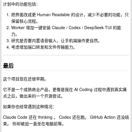
计划中的功能包括：
把界面改成更 Human Readable 的设计，减少不必要的功能，只
保留核心流程。
Worker 增加一键安装 Claude / Codex / DeepSeek TUI 的能
力。
研究是否要内置语音输入，让手机端操作更自然。
考虑增加端口转发和文件传输能力。
最后
这个项目现在还很早期。
它不是一个成熟商业产品，更像是我在 AI Coding 过程中遇到真实痛
点之后，做出来的一个开源尝试。
如果你也经常遇到这种情况：
Claude Code 还在 thinking 。 Codex 还在跑。 GitHub Action 还没结
束。 你却被迫一直坐在电脑前等。