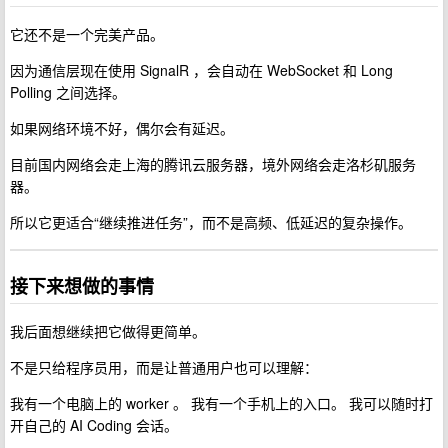
它还不是一个完美产品。
因为通信层现在使用 SignalR ，会自动在 WebSocket 和 Long
Polling 之间选择。
如果网络环境不好，偶尔会有延迟。
目前国内网络会走上海的腾讯云服务器，境外网络会走洛杉矶服务
器。
所以它更适合“继续推进任务”，而不是高频、低延迟的复杂操作。
接下来想做的事情
我后面想继续把它做得更简单。
不是只给程序员用，而是让普通用户也可以理解：
我有一个电脑上的 worker 。 我有一个手机上的入口。 我可以随时打
开自己的 AI Coding 会话。