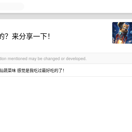
的？来分享一下！
mation mentioned may be changed or developed.
仙蔬菜味 感觉是我吃过最好吃的了！