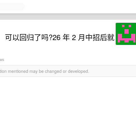
以回归了吗?26 年 2 月中招后就
ews
mation mentioned may be changed or developed.