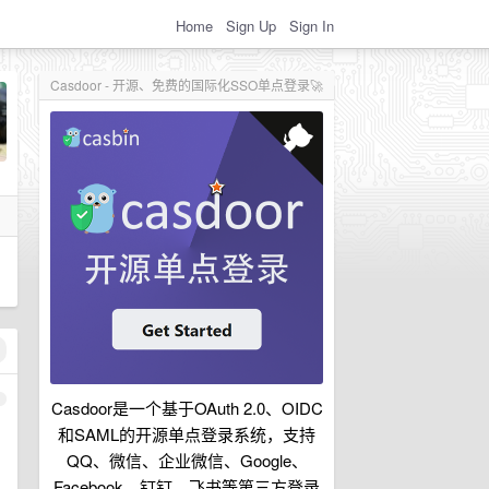
Home
Sign Up
Sign In
Casdoor - 开源、免费的国际化SSO单点登录🚀
1
Casdoor是一个基于OAuth 2.0、OIDC
和SAML的开源单点登录系统，支持
QQ、微信、企业微信、Google、
Facebook、钉钉、飞书等第三方登录