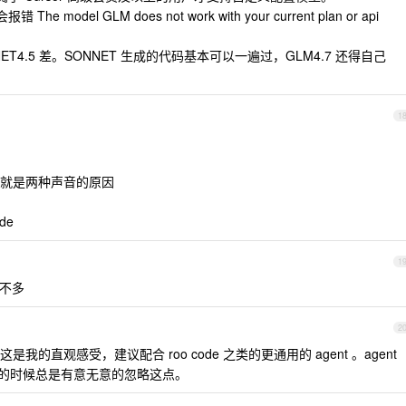
model GLM does not work with your current plan or api
NET4.5 差。SONNET 生成的代码基本可以一遍过，GLM4.7 还得自己
1
就是两种声音的原因
de
1
 差不多
2
 ，这是我的直观感受，建议配合 roo code 之类的更通用的 agent 。agent
讨论的时候总是有意无意的忽略这点。