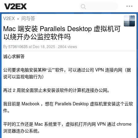
V2EX
问与答
›
Mac 端安装 Parallels Desktop 虚拟机可
以绕开办公监控软件吗
By
573610635
at Dec 18, 2025 · 2804 views
诚心求解答
公司要求电脑安装某种“云*”软件，可以通过公司 VPN 连接内网（据
说可以监视电脑行为）
再过 2 周就全面禁止未安装该软件的计算机连接办公网。
我目前是 Macbook ，想在 Parallels Desktop 虚拟机里安装这个云软
件。
平时的工作还是 Mac 系统里干，虚拟机打开内网 VPN 通过 chrome
浏览器连办公系统。