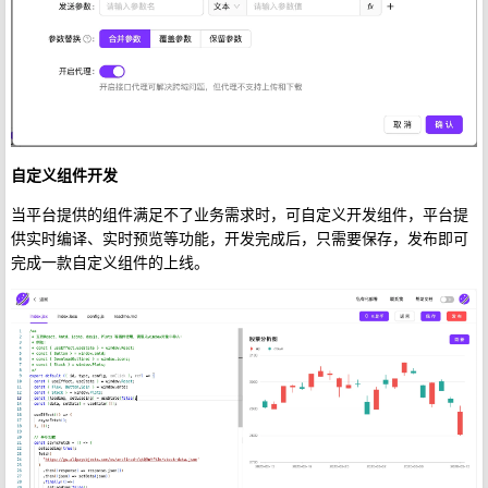
自定义组件开发
当平台提供的组件满足不了业务需求时，可自定义开发组件，平台提
供实时编译、实时预览等功能，开发完成后，只需要保存，发布即可
完成一款自定义组件的上线。