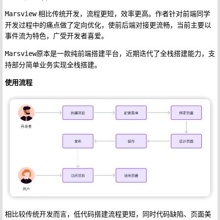
相比传统开发，流程更短，效率更高。作者针对前端同学
Marsview
开发过程中的痛点做了定向优化，使前后端对接更流畅，当前主要以
事件流为特色，广受开发者喜爱。
原本是一款纯前端搭建平台，近期迭代了全栈搭建能力，支
Marsview
持部分简单业务实现全栈搭建。
使用流程
相比较传统开发而言，低代码搭建流程更短，同时代码缺陷、页面美