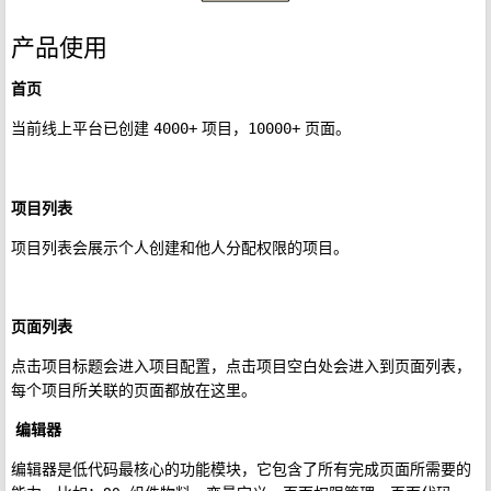
产品使用
首页
当前线上平台已创建
项目，
页面。
4000+
10000+
项目列表
项目列表会展示个人创建和他人分配权限的项目。
页面列表
点击项目标题会进入项目配置，点击项目空白处会进入到页面列表，
每个项目所关联的页面都放在这里。
编辑器
编辑器是低代码最核心的功能模块，它包含了所有完成页面所需要的