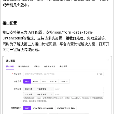
或者前几个版本。
接口配置
接口支持第三方 API 配置，支持
json/form-data/form-
等格式，支持请求头设置、拦截器处理、失败重试等，
urlencoded
同时为了解决第三方接口跨域问题，平台内置跨域解决方案，打开开
关可一键解决跨域问题。