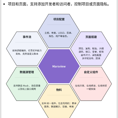
项目和页面，支持添加开发者和访问者，控制项目或页面隐私。