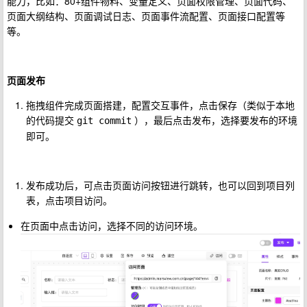
能力，比如：80+组件物料、变量定义、页面权限管理、页面代码、
页面大纲结构、页面调试日志、页面事件流配置、页面接口配置等
等。
页面发布
拖拽组件完成页面搭建，配置交互事件，点击保存（类似于本地
的代码提交
），最后点击发布，选择要发布的环境
git commit
即可。
发布成功后，可点击页面访问按钮进行跳转，也可以回到项目列
表，点击项目访问。
在页面中点击访问，选择不同的访问环境。