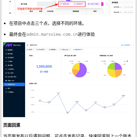
在项目中点击三个点，选择不同的环境。
最终会在
进行体验
admin.marsview.com.cn
页面回滚
当页面发布以后遇到问题，可点击发布记录，快速回滚到上一个版本