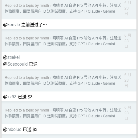
6 月
Replied to a topic by mndlr
嘀嘀嘀 AI 自建 Pro 号池 API 中转，注册送
›
23
体验额度，回复留用户 ID 送测试额度，支持 GPT / Claude / Gemini
日
@
kenvle
之前送过了～
6 月
Replied to a topic by mndlr
嘀嘀嘀 AI 自建 Pro 号池 API 中转，注册送
›
23
体验额度，回复留用户 ID 送测试额度，支持 GPT / Claude / Gemini
日
@
stiekel
@
Sosocould
已送
6 月
Replied to a topic by mndlr
嘀嘀嘀 AI 自建 Pro 号池 API 中转，注册送
›
23
体验额度，回复留用户 ID 送测试额度，支持 GPT / Claude / Gemini
日
@
xz93
已送 $3
6 月
Replied to a topic by mndlr
嘀嘀嘀 AI 自建 Pro 号池 API 中转，注册送
›
23
体验额度，回复留用户 ID 送测试额度，支持 GPT / Claude / Gemini
日
@
hiboluo
已送 $3