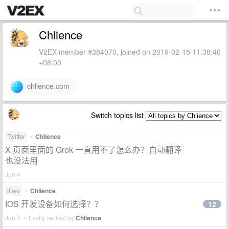
Chlience
V2EX member #384070, joined on 2019-02-15 11:38:46
+08:00
chlience.com
Switch topics list
Twitter
•
Chlience
X 页面里面的 Grok 一直用不了怎么办？自动翻译
也没法用
Jun 4
iDev
•
Chlience
IOS 开发设备如何选择？？
12
Jun 3 • Lastly replied by
Chlience